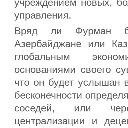
учреждением новых, бо
управления.
Вряд ли Фурман б
Азербайджане или Каз
глобальным эконо
основаниями своего су
что он будет услышан в
бесконечности определя
соседей, или чер
централизации и деце