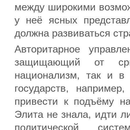
между широкими возмож
у неё ясных представ
должна развиваться стр
Авторитарное управле
защищающий от ср
национализм, так и в
государств, например
привести к подъёму на
Элита не знала, идти л
политической сист