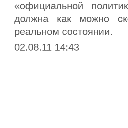
«официальной полити
должна как можно ск
реальном состоянии.
02.08.11 14:43