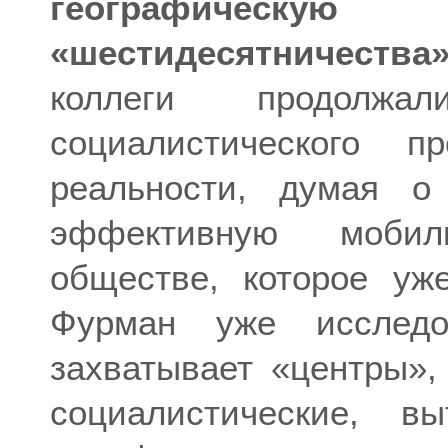
географическ
«шестидесятничества»
коллеги продолжа
социалистического п
реальности, думая о
эффективную мобил
обществе, которое уж
Фурман уже исследо
захватывает «центры», 
социалистические, 