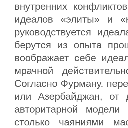
внутренних конфликтов
идеалов «элиты» и «
руководствуется идеал
берутся из опыта прош
воображает себе идеа
мрачной действительн
Согласно Фурману, пере
или Азербайджан, от 
авторитарной модели 
столько чаяниями мас