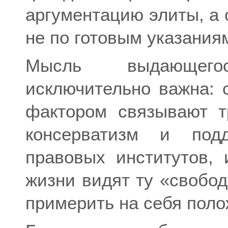
аргументацию элиты, а 
не по готовым указаниям
Мысль выдающего
исключительно важна: 
фактором связывают т
консерватизм и подд
правовых институтов, 
жизни видят ту «свобод
примерить на себя поло