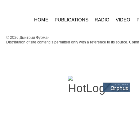
HOME
PUBLICATIONS
RADIO
VIDEO
© 2026 Дмитрий Фурман
Distribution of site content is permitted only with a reference to its source. Co