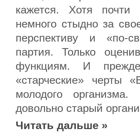
кажется. Хотя почти 
немного стыдно за сво
перспективу и «по-с
партия. Только оцени
функциям. И прежде
«старческие» черты 
молодого организма
довольно старый органи
Читать дальше »