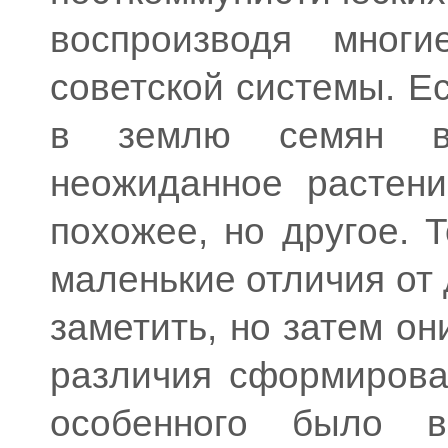
воспроизводя мног
советской системы. Е
в землю семян вы
неожиданное растени
похожее, но другое. Т
маленькие отличия от
заметить, но затем о
различия сформирова
особенного было в