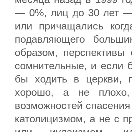
— 0%, лиц до 30 лет —
или причащались когд
подавляющего больши
образом, перспективы
сомнительные, и если 
бы ходить в церкви, 
хорошо, а не плохо
возможностей спасения 
католицизмом, а не с п
или иудаизмом, и