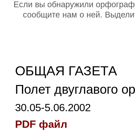
Если вы обнаружили орфографи
сообщите нам о ней. Выдел
ОБЩАЯ ГАЗЕТА
Полет двуглавого о
30.05-5.06.2002
PDF файл