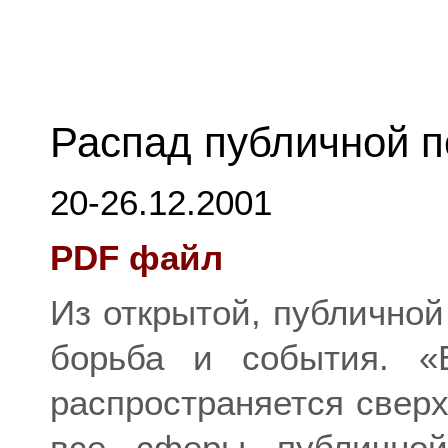
Распад публичной 
20-26.12.2001
PDF файл
Из открытой, публичной
борьба и события. «Б
распространяется сверх
все сферы публичной