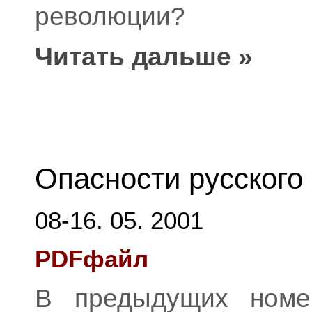
революции?
Читать дальше »
Опасности русского
08-16. 05. 2001
PDFфайл
В предыдущих номе