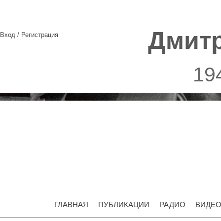
Дмит
Вход
/
Регистрация
19
ГЛАВНАЯ
ПУБЛИКАЦИИ
РАДИО
ВИДЕ