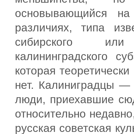
основывающийся на 
различиях, типа изв
сибирского или
калининградского суб
которая теоретически
нет. Калиниградцы —
люди, приехавшие сю
относительно недавно
русская советская кул