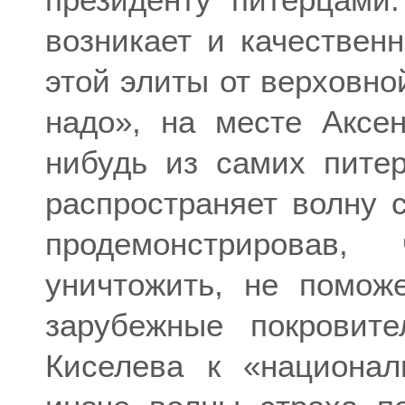
возникает и качествен
этой элиты от верховно
надо», на месте Аксен
нибудь из самих пите
распространяет волну с
продемонстрировав
уничтожить, не помож
зарубежные покровит
Киселева к «национал