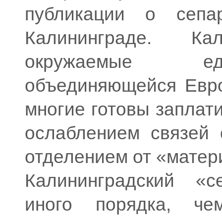
публикации о сепар
Калининграде. Кал
окружаемые ед
объединяющейся Евро
многие готовы заплати
ослаблением связей 
отделением от «матери
Калининградский «
иного порядка, че