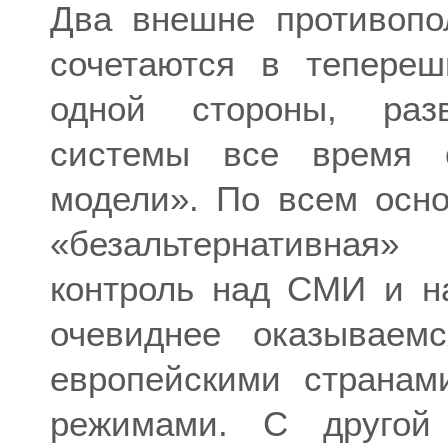
Два внешне противопо
сочетаются в тепереш
одной стороны, раз
системы все время о
модели». По всем осн
«безальтернативная»
контроль над СМИ и на
очевиднее оказываем
европейскими странам
режимами. С другой