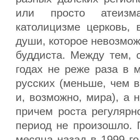
или просто атеизм
католицизме церковь, 
души, которое невозмож
буддиста. Между тем, 
годах не реже раза в 
русских (меньше, чем 
и, возможно, мира), а 
причем роста регулярн
период не произошло.
месяца назад в 1999 г