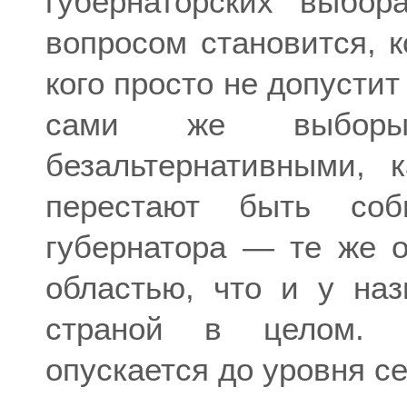
губернаторских выбор
вопросом становится, к
кого просто не допусти
сами же выборы
безальтернативными, 
перестают быть со
губернатора — те же 
областью, что и у наз
страной в целом. Бе
опускается до уровня с