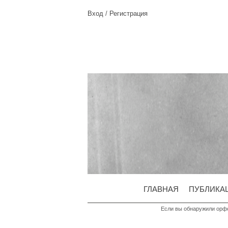
Вход
/
Регистрация
ГЛАВНАЯ
ПУБЛИКА
Если вы обнаружили орфо