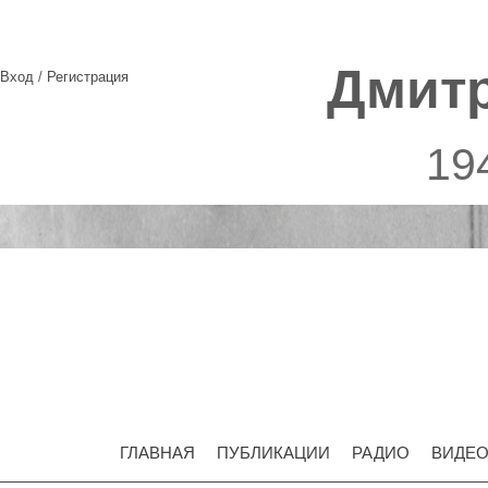
Дмит
Вход
/
Регистрация
19
ГЛАВНАЯ
ПУБЛИКАЦИИ
РАДИО
ВИДЕ