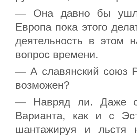
— Она давно бы ушла
Европа пока этого дела
деятельность в этом н
вопрос времени.
— А славянский союз Р
возможен?
— Навряд ли. Даже с
Варианта, как и с Эс
шантажируя и льстя 