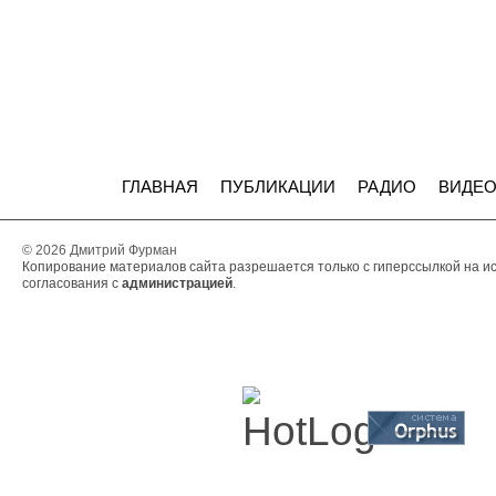
ГЛАВНАЯ
ПУБЛИКАЦИИ
РАДИО
ВИДЕ
© 2026 Дмитрий Фурман
Копирование материалов сайта разрешается только с гиперссылкой на и
согласования с
администрацией
.