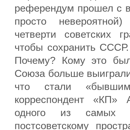
референдум прошел с в
просто невероятной)
четверти советских г
чтобы сохранить СССР.
Почему? Кому это был
Союза больше выиграли,
что стали «бывши
корреспондент «КП» 
одного из самых к
постсоветскому простр