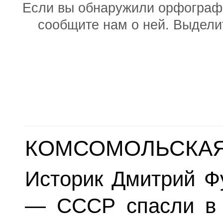
Если вы обнаружили орфографи
сообщите нам о ней. Выдел
КОМСОМОЛЬСКАЯ
Историк Дмитрий Ф
— СССР спасли в 1