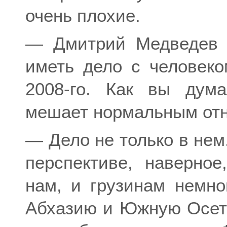
очень плохие.
— Дмитрий Медведев з
иметь дело с человеко
2008-го. Как вы дум
мешает нормальным отн
— Дело не только в нем
перспективе, наверное
нам, и грузинам немно
Абхазию и Южную Осети