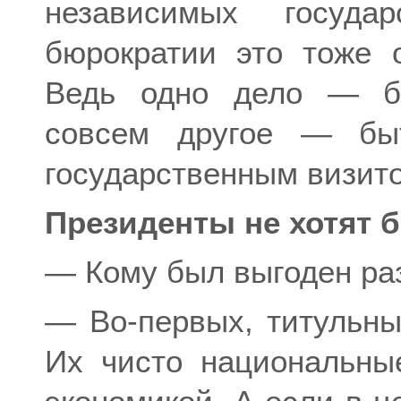
независимых государ
бюрократии это тоже 
Ведь одно дело — б
совсем другое — быт
государственным визит
Президенты не хотят 
— Кому был выгоден ра
— Во-первых, титульны
Их чисто национальны