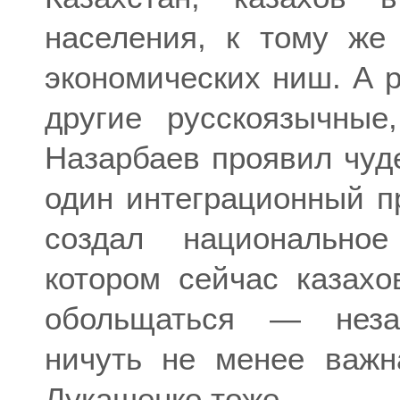
населения, к тому же
экономических ниш. А 
другие русскоязычные
Назарбаев проявил чуд
один интеграционный пр
создал национальное
котором сейчас казах
обольщаться — неза
ничуть не менее важн
Лукашенко тоже.