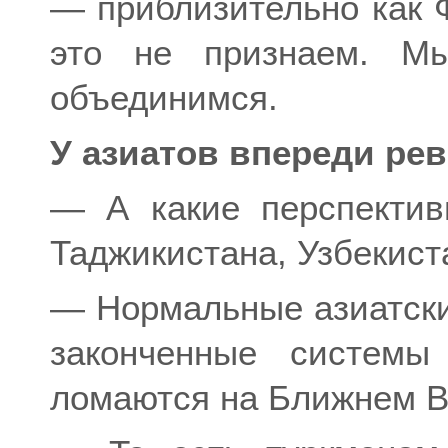
— приблизительно как 
это не признаем. Мы
объединимся.
У азиатов впереди ре
— А какие перспектив
Таджикистана, Узбекист
— Нормальные азиатски
законченные системы
ломаются на Ближнем В