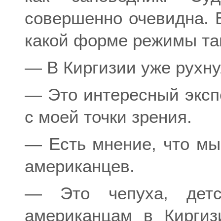
совершенно очевидна. В
какой форме режимы там
— В Киргизии уже рухну
— Это интересный экспе
с моей точки зрения.
— Есть мнение, что мы
американцев.
— Это чепуха, детс
американцам в Киргиз